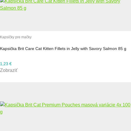
Kapsičky pre mačky
Kapsička Brit Care Cat Kitten Fillets in Jelly with Savory Salmon 85 g
1,23
€
Zobraziť