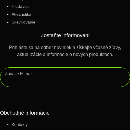
Hlodavce
Akvaristika
Gravírovanie
Zostaňte informovaní
Prihláste sa na odber noviniek a získajte včasné zľavy,
aktualizácie a informácie o nových produktoch.
Obchodné informácie
Kontakty