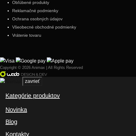
Obľúbené produkty
Reklamačné podmienky
Ochrana osobných údajov
Všeobecné obchodné podmienky
Vrátenie tovaru
Copyright © 2026 Animax | All Rights Reserved
zavrieť
Kategórie produktov
Novinka
Blog
Kontakty