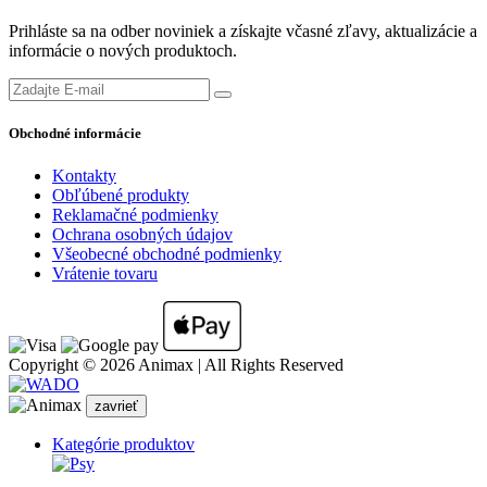
Prihláste sa na odber noviniek a získajte včasné zľavy, aktualizácie a
informácie o nových produktoch.
Obchodné informácie
Kontakty
Obľúbené produkty
Reklamačné podmienky
Ochrana osobných údajov
Všeobecné obchodné podmienky
Vrátenie tovaru
Copyright © 2026 Animax | All Rights Reserved
zavrieť
Kategórie produktov