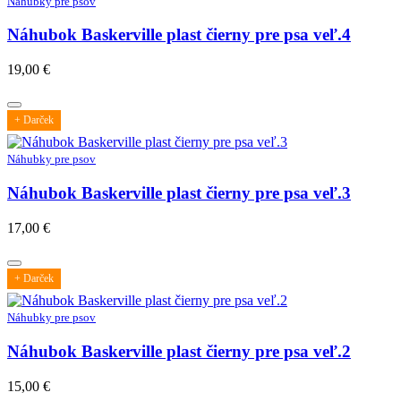
Náhubky pre psov
Náhubok Baskerville plast čierny pre psa veľ.4
19,00
€
+ Darček
Náhubky pre psov
Náhubok Baskerville plast čierny pre psa veľ.3
17,00
€
+ Darček
Náhubky pre psov
Náhubok Baskerville plast čierny pre psa veľ.2
15,00
€