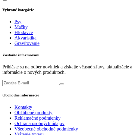
Vybrané kategórie
Psy
Mačky
Hlodavce
Akvaristika
Gravírovanie
Zostaňte informovaní
Prihláste sa na odber noviniek a získajte včasné zľavy, aktualizácie a
informácie o nových produktoch.
Obchodné informácie
Kontakty
Obľúbené produkty
Reklamačné podmienky
Ochrana osobných údajov
Všeobecné obchodné podmienky
Vrátenie tovaru