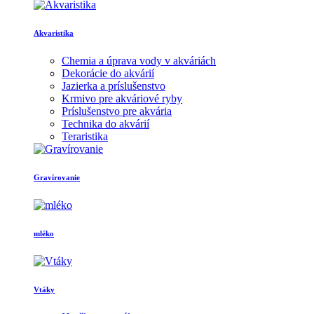
Akvaristika
Chemia a úprava vody v akváriách
Dekorácie do akvárií
Jazierka a príslušenstvo
Krmivo pre akváriové ryby
Príslušenstvo pre akvária
Technika do akvárií
Teraristika
Gravírovanie
mléko
Vtáky