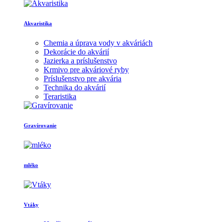
Akvaristika
Chemia a úprava vody v akváriách
Dekorácie do akvárií
Jazierka a príslušenstvo
Krmivo pre akváriové ryby
Príslušenstvo pre akvária
Technika do akvárií
Teraristika
Gravírovanie
mléko
Vtáky