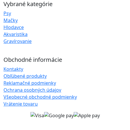
Vybrané kategórie
Psy
Mačky
Hlodavce
Akvaristika
Gravírovanie
Obchodné informácie
Kontakty
Obľúbené produkty
Reklamačné podmienky
Ochrana osobných údajov
Všeobecné obchodné podmienky
Vrátenie tovaru