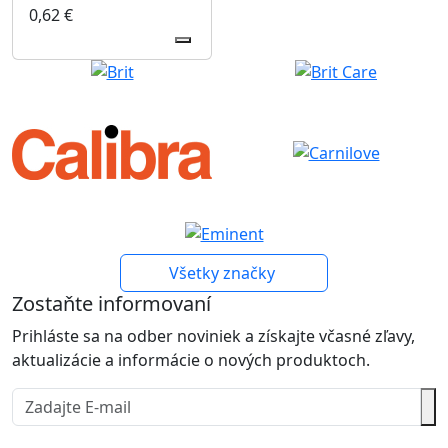
0,62
€
Všetky značky
Zostaňte informovaní
Prihláste sa na odber noviniek a získajte včasné zľavy,
aktualizácie a informácie o nových produktoch.