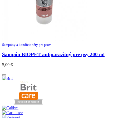
Šampóny a kondicionéry pre psov
Šampón BIOPET antiparazitný pre psy 200 ml
5,00
€