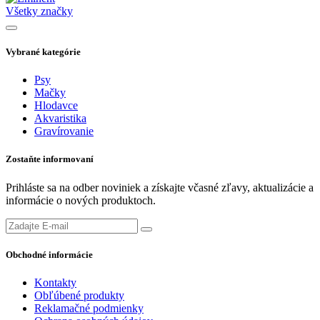
Všetky značky
Vybrané kategórie
Psy
Mačky
Hlodavce
Akvaristika
Gravírovanie
Zostaňte informovaní
Prihláste sa na odber noviniek a získajte včasné zľavy, aktualizácie a
informácie o nových produktoch.
Obchodné informácie
Kontakty
Obľúbené produkty
Reklamačné podmienky