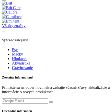
Všetky značky
Vybrané kategórie
Psy
Mačky
Hlodavce
Akvaristika
Gravírovanie
Zostaňte informovaní
Prihláste sa na odber noviniek a získajte včasné zľavy, aktualizácie a
informácie o nových produktoch.
Obchodné informácie