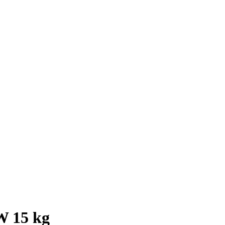
W 15 kg