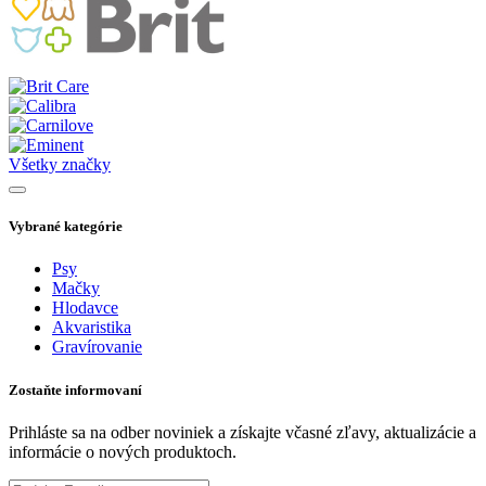
Všetky značky
Vybrané kategórie
Psy
Mačky
Hlodavce
Akvaristika
Gravírovanie
Zostaňte informovaní
Prihláste sa na odber noviniek a získajte včasné zľavy, aktualizácie a
informácie o nových produktoch.