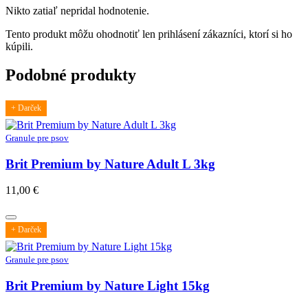
Nikto zatiaľ nepridal hodnotenie.
Tento produkt môžu ohodnotiť len prihlásení zákazníci, ktorí si ho
kúpili.
Podobné produkty
+ Darček
Granule pre psov
Brit Premium by Nature Adult L 3kg
11,00
€
+ Darček
Granule pre psov
Brit Premium by Nature Light 15kg