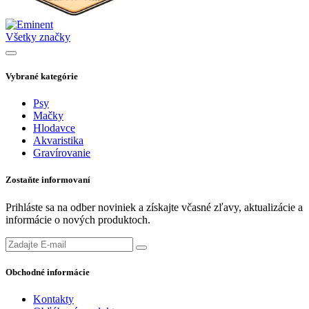
Všetky značky
Vybrané kategórie
Psy
Mačky
Hlodavce
Akvaristika
Gravírovanie
Zostaňte informovaní
Prihláste sa na odber noviniek a získajte včasné zľavy, aktualizácie a
informácie o nových produktoch.
Obchodné informácie
Kontakty