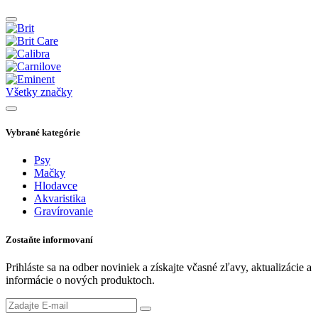
Všetky značky
Vybrané kategórie
Psy
Mačky
Hlodavce
Akvaristika
Gravírovanie
Zostaňte informovaní
Prihláste sa na odber noviniek a získajte včasné zľavy, aktualizácie a
informácie o nových produktoch.