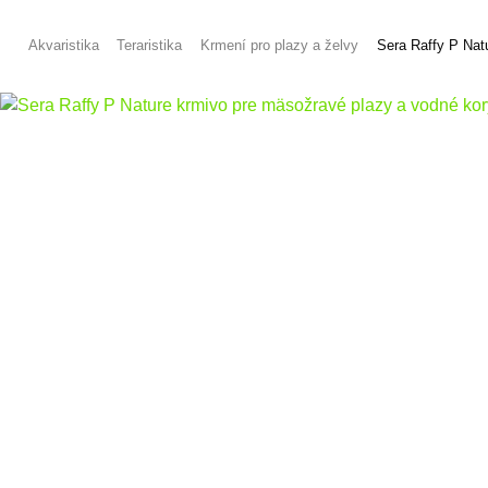
Akvaristika
Teraristika
Krmení pro plazy a želvy
Sera Raffy P Nat