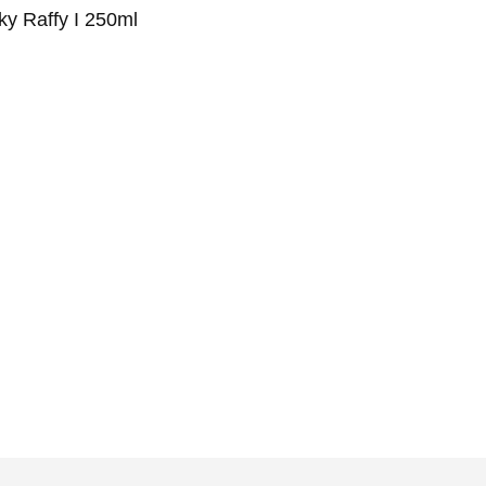
ky Raffy I 250ml