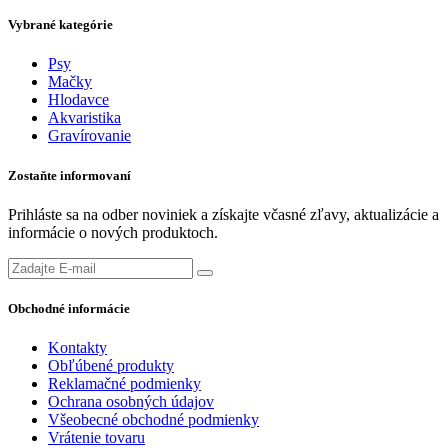
Vybrané kategórie
Psy
Mačky
Hlodavce
Akvaristika
Gravírovanie
Zostaňte informovaní
Prihláste sa na odber noviniek a získajte včasné zľavy, aktualizácie a
informácie o nových produktoch.
Obchodné informácie
Kontakty
Obľúbené produkty
Reklamačné podmienky
Ochrana osobných údajov
Všeobecné obchodné podmienky
Vrátenie tovaru