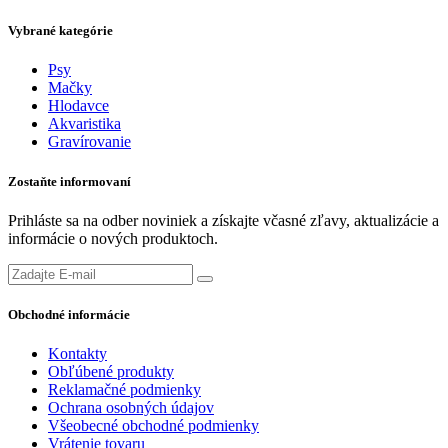
Vybrané kategórie
Psy
Mačky
Hlodavce
Akvaristika
Gravírovanie
Zostaňte informovaní
Prihláste sa na odber noviniek a získajte včasné zľavy, aktualizácie a
informácie o nových produktoch.
Obchodné informácie
Kontakty
Obľúbené produkty
Reklamačné podmienky
Ochrana osobných údajov
Všeobecné obchodné podmienky
Vrátenie tovaru