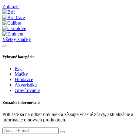
Zobraziť
Všetky značky
Vybrané kategórie
Psy
Mačky
Hlodavce
Akvaristika
Gravírovanie
Zostaňte informovaní
Prihláste sa na odber noviniek a získajte včasné zľavy, aktualizácie a
informácie o nových produktoch.