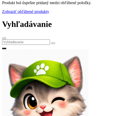
Produkt bol úspešne pridaný medzi obľúbené položky.
Zobraziť obľúbené produkty
Vyhľadávanie