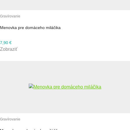
Gravírovanie
Menovka pre domáceho miláčika
7,90
€
Zobraziť
Gravírovanie