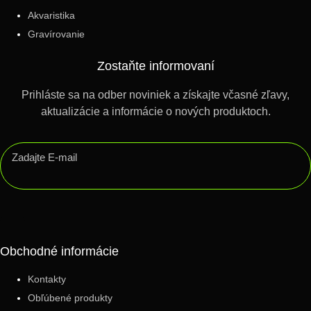
Akvaristika
Gravírovanie
Zostaňte informovaní
Prihláste sa na odber noviniek a získajte včasné zľavy,
aktualizácie a informácie o nových produktoch.
Obchodné informácie
Kontakty
Obľúbené produkty