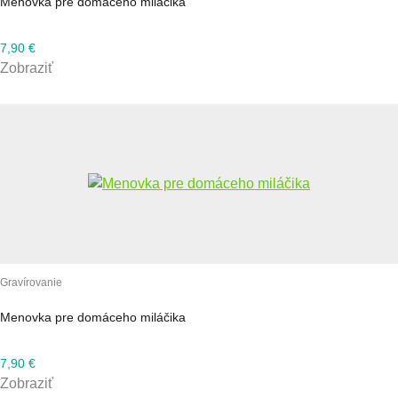
Menovka pre domáceho miláčika
7,90
€
Zobraziť
Gravírovanie
Menovka pre domáceho miláčika
7,90
€
Zobraziť