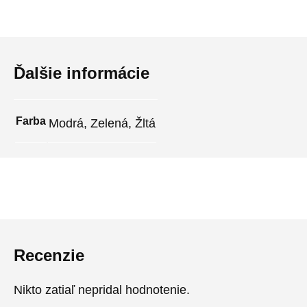
Ďalšie informácie
Farba
Modrá, Zelená, Žltá
Recenzie
Nikto zatiaľ nepridal hodnotenie.