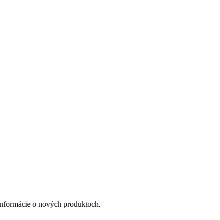
a informácie o nových produktoch.