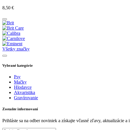
8,50
€
Všetky značky
Vybrané kategórie
Psy
Mačky
Hlodavce
Akvaristika
Gravírovanie
Zostaňte informovaní
Prihláste sa na odber noviniek a získajte včasné zľavy, aktualizácie 