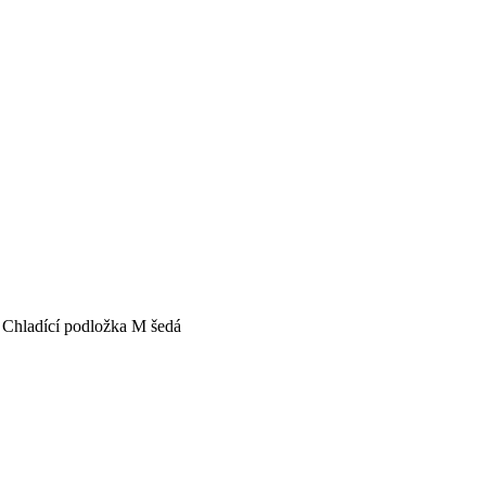
adící podložka M šedá