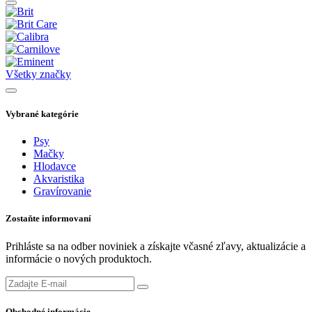
Všetky značky
Vybrané kategórie
Psy
Mačky
Hlodavce
Akvaristika
Gravírovanie
Zostaňte informovaní
Prihláste sa na odber noviniek a získajte včasné zľavy, aktualizácie a
informácie o nových produktoch.
Obchodné informácie