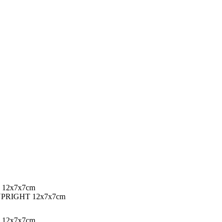
UPRIGHT 12x7x7cm