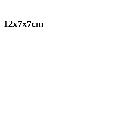
 12x7x7cm