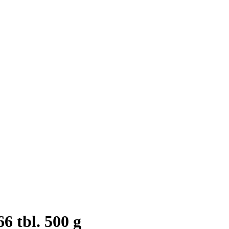
6 tbl. 500 g