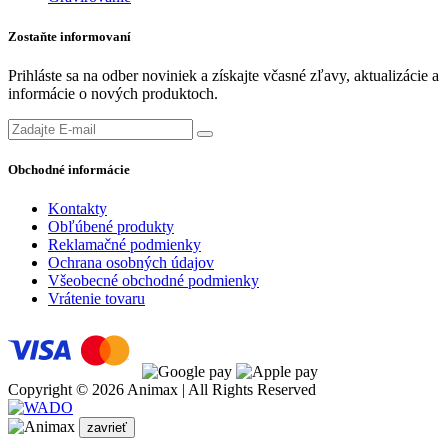
Zostaňte informovaní
Prihláste sa na odber noviniek a získajte včasné zľavy, aktualizácie a
informácie o nových produktoch.
Obchodné informácie
Kontakty
Obľúbené produkty
Reklamačné podmienky
Ochrana osobných údajov
Všeobecné obchodné podmienky
Vrátenie tovaru
Copyright © 2026 Animax | All Rights Reserved
zavrieť