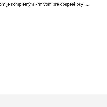
kom je kompletným krmivom pre dospelé psy -...