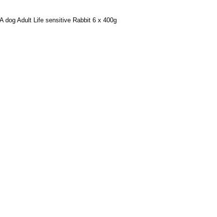
dog Adult Life sensitive Rabbit 6 x 400g