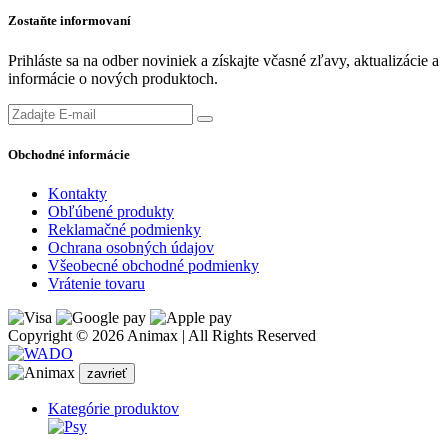
Zostaňte informovaní
Prihláste sa na odber noviniek a získajte včasné zľavy, aktualizácie a
informácie o nových produktoch.
Obchodné informácie
Kontakty
Obľúbené produkty
Reklamačné podmienky
Ochrana osobných údajov
Všeobecné obchodné podmienky
Vrátenie tovaru
Copyright © 2026 Animax | All Rights Reserved
zavrieť
Kategórie produktov