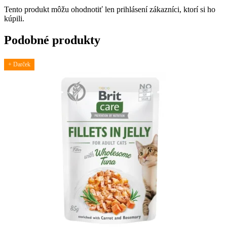
Tento produkt môžu ohodnotiť len prihlásení zákazníci, ktorí si ho
kúpili.
Podobné produkty
+ Darček