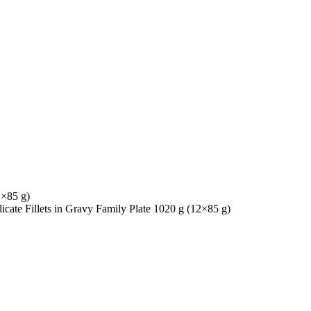
icate Fillets in Gravy Family Plate 1020 g (12×85 g)