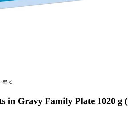
ts in Gravy Family Plate 1020 g 