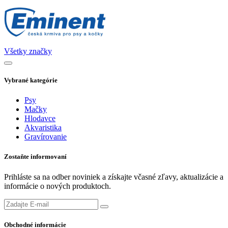
Všetky značky
Vybrané kategórie
Psy
Mačky
Hlodavce
Akvaristika
Gravírovanie
Zostaňte informovaní
Prihláste sa na odber noviniek a získajte včasné zľavy, aktualizácie a
informácie o nových produktoch.
Obchodné informácie