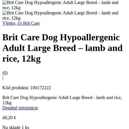
Všetko, čo Brit Care
Brit Care Dog Hypoallergenic
Adult Large Breed – lamb and
rice, 12kg
(0)
|
Kód produktu: 100172222
Brit Care Dog Hypoallergenic Adult Large Breed - lamb and rice,
12kg
Detailné informácie
49,20
€
Na sklade 1 ks