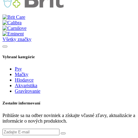
Všetky značky
Vybrané kategórie
Psy
Mačky
Hlodavce
Akvaristika
Gravírovanie
Zostaňte informovaní
Prihláste sa na odber noviniek a získajte včasné zľavy, aktualizácie a
informácie o nových produktoch.