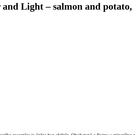
r and Light – salmon and potato,