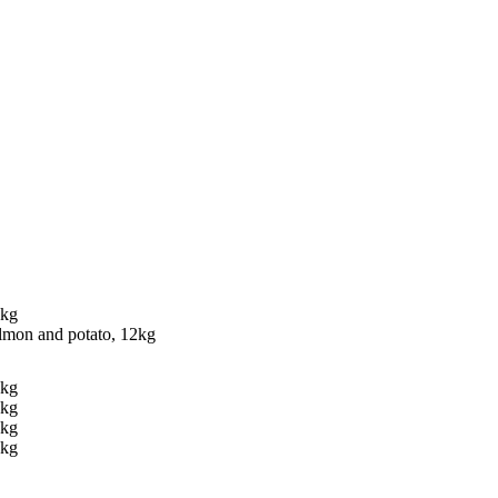
almon and potato, 12kg