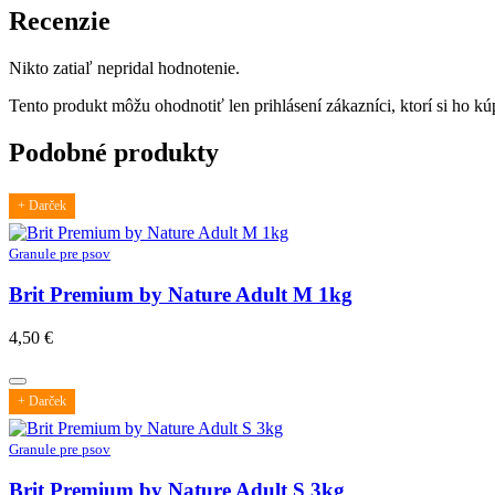
Recenzie
Nikto zatiaľ nepridal hodnotenie.
Tento produkt môžu ohodnotiť len prihlásení zákazníci, ktorí si ho kúp
Podobné produkty
+ Darček
Granule pre psov
Brit Premium by Nature Adult M 1kg
4,50
€
+ Darček
Granule pre psov
Brit Premium by Nature Adult S 3kg