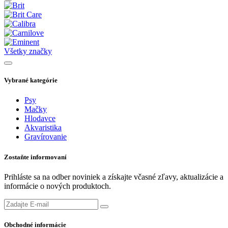
Všetky značky
Vybrané kategórie
Psy
Mačky
Hlodavce
Akvaristika
Gravírovanie
Zostaňte informovaní
Prihláste sa na odber noviniek a získajte včasné zľavy, aktualizácie a
informácie o nových produktoch.
Obchodné informácie