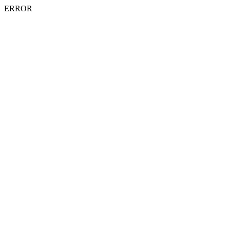
ERROR