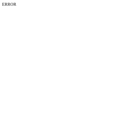
ERROR